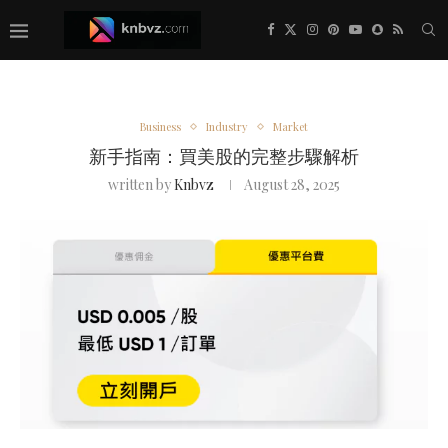
Business
Industry
Market
新手指南：買美股的完整步驟解析
written by
Knbvz
August 28, 2025