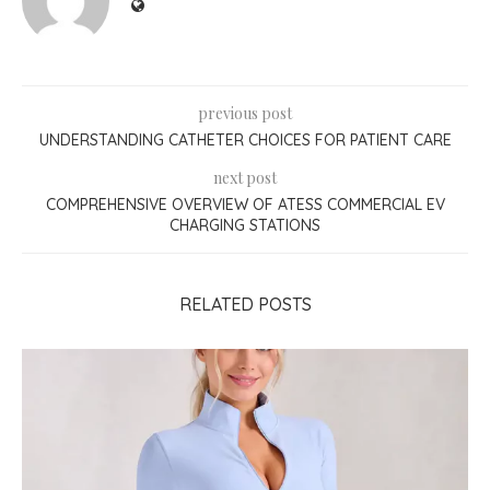
previous post
UNDERSTANDING CATHETER CHOICES FOR PATIENT CARE
next post
COMPREHENSIVE OVERVIEW OF ATESS COMMERCIAL EV
CHARGING STATIONS
RELATED POSTS