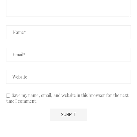
Save my name, email, and website in this browser for the next
time I comment.